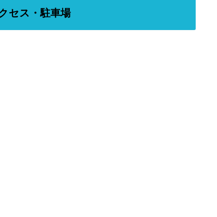
 アクセス・駐車場