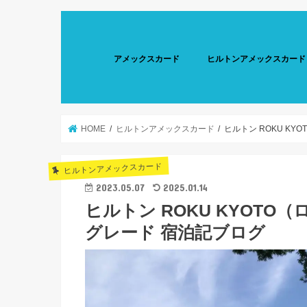
アメックスカード
ヒルトンアメックスカード
HOME
ヒルトンアメックスカード
ヒルトン ROKU K
ヒルトンアメックスカード
2023.05.07
2025.01.14
ヒルトン ROKU KYOT
グレード 宿泊記ブログ