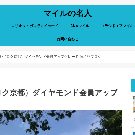
マイルの名人
マリオットボンヴォイカード
ANAマイル
ソラシドエアマイル
お問い合わせ
YOTO（ロク京都）ダイヤモンド会員アップグレード 宿泊記ブログ
O（ロク京都）ダイヤモンド会員アップ