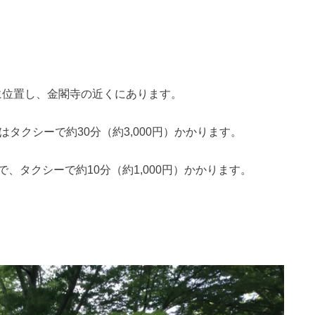
部に位置し、金閣寺の近くにあります。
タクシーで約30分（約3,000円）かかります。
、タクシーで約10分（約1,000円）かかります。