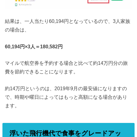
結果は、一人当たり60,194円となっているので、3人家族
の場合は、
60,194円×3人＝180,582円
マイルで航空券を予約する場合と比べて約14万円分の旅
費を節約できることになります。
約14万円というのは、2019年9月の最安値になりますの
で、時期や曜日によってはもっと高額になる場合があり
ます。
浮いた飛行機代で食事をグレードアッ