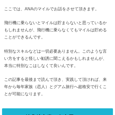
ここでは、ANAのマイルでお話をさせて頂きます。
飛行機に乗らないとマイルは貯まらないと思っているか
もしれませんが、飛行機に乗らなくてもマイルは貯める
ことができるんです。
特別なスキルなどは一切必要ありません。このような言
い方をすると怪しい勧誘に聞こえるかもしれませんが、
本当に特別なこはしなくて良いんです。
この記事を最後まで読んで頂き、実践して頂ければ、来
年から毎年家族（恋人）とグアム旅行へ超格安で行くこ
とが可能になります。