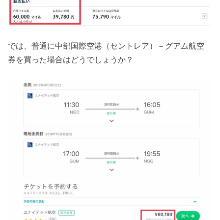
では、普通に中部国際空港（セントレア）－グアム航空
券を買った場合はどうでしょうか？