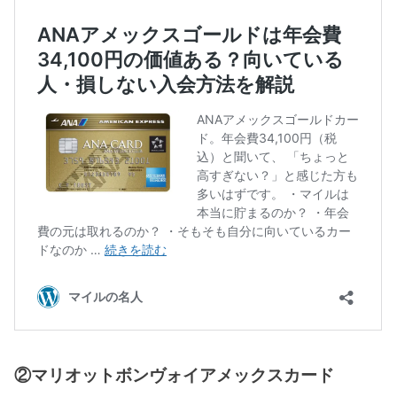
②マリオットボンヴォイアメックスカード