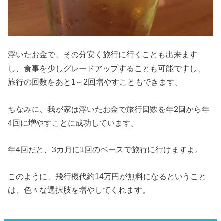
浮いたお金で、その分安く旅行に行くことも出来ます
し、食事を少しグレードアップすることも可能ですし、
旅行の回数をあと1～2回増やすこともできます。
ちなみに、我が家は浮いたお金で旅行回数を年2回から年
4回に増やすことに成功しています。
年4回だと、3カ月に1回のペースで旅行に行けますよ。
このように、飛行機代約14万円が無料になるということ
は、色々な選択肢を増やしてくれます。