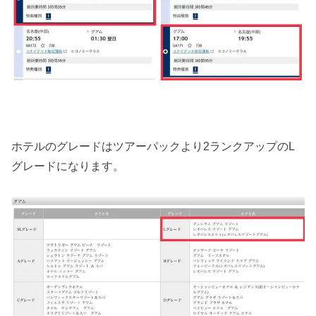
ホテルのグレードはツアーパックより2ランクアップのL
グレードになります。