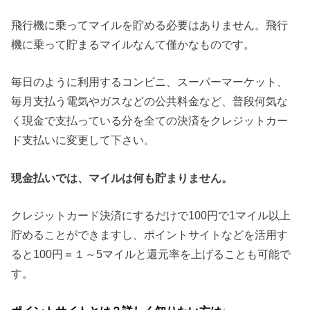
飛行機に乗ってマイルを貯める必要はありません。飛行
機に乗って貯まるマイルなんて僅かなものです。
毎日のように利用するコンビニ、スーパーマーケット、
毎月支払う電気やガスなどの公共料金など、普段何気な
く現金で支払っている分を全ての決済をクレジットカー
ド支払いに変更して下さい。
現金払いでは、マイルは何も貯まりません。
クレジットカード決済にするだけで100円で1マイル以上
貯めることができますし、ポイントサイトなどを活用す
ると100円＝１～5マイルと還元率を上げることも可能で
す。