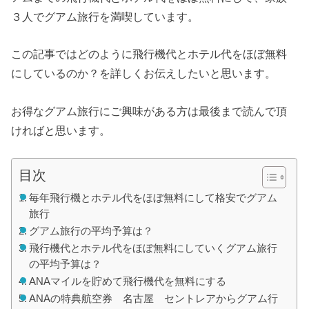
３人でグアム旅行を満喫しています。
この記事ではどのように飛行機代とホテル代をほぼ無料
にしているのか？を詳しくお伝えしたいと思います。
お得なグアム旅行にご興味がある方は最後まで読んで頂
ければと思います。
目次
毎年飛行機とホテル代をほぼ無料にして格安でグアム
旅行
グアム旅行の平均予算は？
飛行機代とホテル代をほぼ無料にしていくグアム旅行
の平均予算は？
ANAマイルを貯めて飛行機代を無料にする
ANAの特典航空券 名古屋 セントレアからグアム行