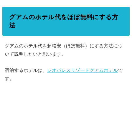
グアムのホテル代をほぼ無料にする方
法
グアムのホテル代を超格安（ほぼ無料）にする方法につ
いて説明したいと思います。
宿泊するホテルは、
レオパレスリゾートグアムホテル
で
す。