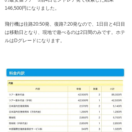
146,500円になりました。
飛行機は往路20:50発、復路7:20発なので、1日目と4日目
は移動日となり、現地で遊べるのは2日間のみです。ホテ
ルはDグレードになります。