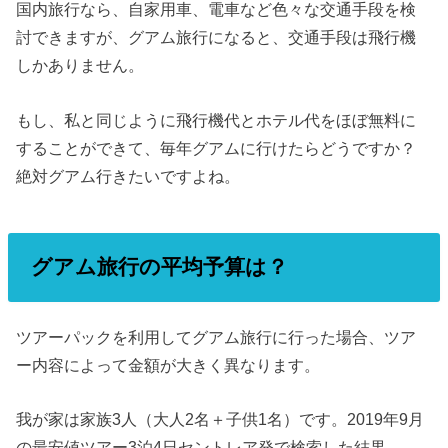
国内旅行なら、自家用車、電車など色々な交通手段を検
討できますが、グアム旅行になると、交通手段は飛行機
しかありません。
もし、私と同じように飛行機代とホテル代をほぼ無料に
することができて、毎年グアムに行けたらどうですか？
絶対グアム行きたいですよね。
グアム旅行の平均予算は？
ツアーパックを利用してグアム旅行に行った場合、ツア
ー内容によって金額が大きく異なります。
我が家は家族3人（大人2名＋子供1名）です。2019年9月
の最安値ツアー3泊4日セントレア発で検索した結果