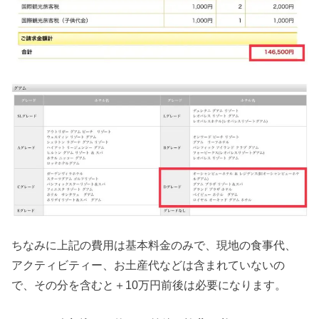
ちなみに上記の費用は基本料金のみで、現地の食事代、
アクティビティー、お土産代などは含まれていないの
で、その分を含むと＋10万円前後は必要になります。