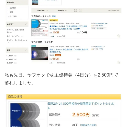
私も先日、ヤフオクで株主優待券（4日分）を2,500円で
落札しました。