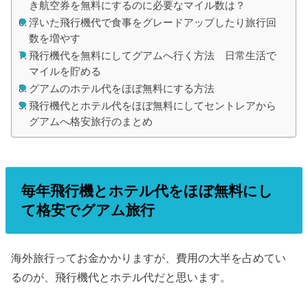
き航空券を無料にするのに必要なマイル数は？
浮いた飛行機代で食事をグレードアップしたり旅行回
数を増やす
飛行機代を無料にしてグアムへ行く方法 日常生活で
マイルを貯める
グアムのホテル代をほぼ無料にする方法
飛行機代とホテル代をほぼ無料にしてセントレアから
グアムへ格安旅行のまとめ
毎年飛行機とホテル代をほぼ無料にし
て格安でグアム旅行
海外旅行ってお金かかりますが、費用の大半を占めてい
るのが、飛行機代とホテル代だと思います。