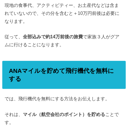
現地の食事代、アクティビティー、お土産代などは含ま
れていないので、その分を含むと＋10万円前後は必要に
なります。
従って、
全部込みで約14万前後の旅費
で家族３人がグア
ムに行けることになります。
ANAマイルを貯めて飛行機代を無料に
する
では、飛行機代を無料にする方法をお伝えします。
それは、
マイル（航空会社のポイント）を貯める
ことで
す。