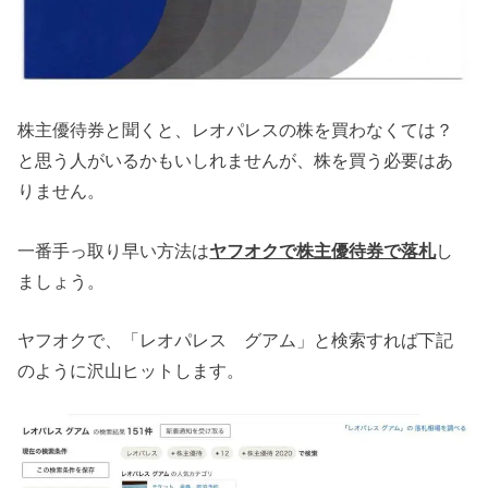
株主優待券と聞くと、レオパレスの株を買わなくては？
と思う人がいるかもいしれませんが、株を買う必要はあ
りません。
一番手っ取り早い方法は
ヤフオクで株主優待券で落札
し
ましょう。
ヤフオクで、「レオパレス グアム」と検索すれば下記
のように沢山ヒットします。