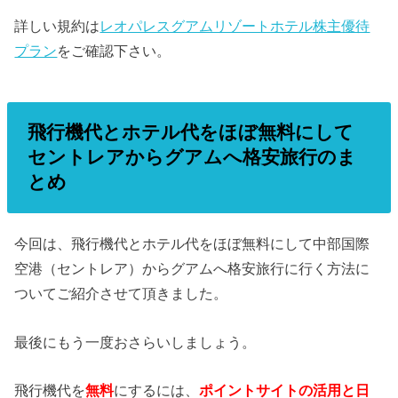
詳しい規約は
レオパレスグアムリゾートホテル株主優待
プラン
をご確認下さい。
飛行機代とホテル代をほぼ無料にして
セントレアからグアムへ格安旅行のま
とめ
今回は、飛行機代とホテル代をほぼ無料にして中部国際
空港（セントレア）からグアムへ格安旅行に行く方法に
ついてご紹介させて頂きました。
最後にもう一度おさらいしましょう。
飛行機代を
無料
にするには、
ポイントサイトの活用と日