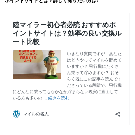
ポイントサイトとは？詳しく知りたい方は↓