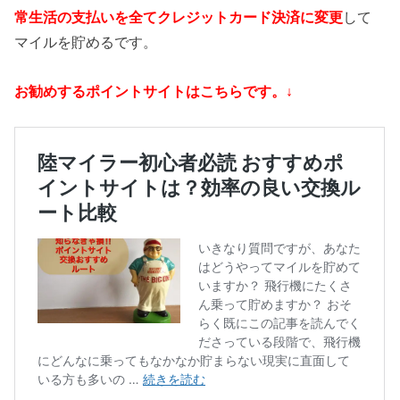
常生活の支払いを全てクレジットカード決済に変更
して
マイルを貯めるです。
お勧めするポイントサイトはこちらです。↓