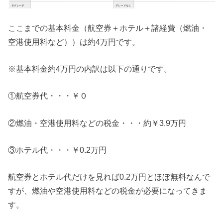
ここまでの基本料金（航空券＋ホテル＋諸経費（燃油・
空港使用料など））は約4万円です。
※基本料金約4万円の内訳は以下の通りです。
①航空券代・・・￥０
②燃油・空港使用料などの税金・・・約￥3.9万円
③ホテル代・・・￥0.2万円
航空券とホテル代だけを見れば0.2万円とほぼ無料なんで
すが、燃油や空港使用料などの税金が必要になってきま
す。