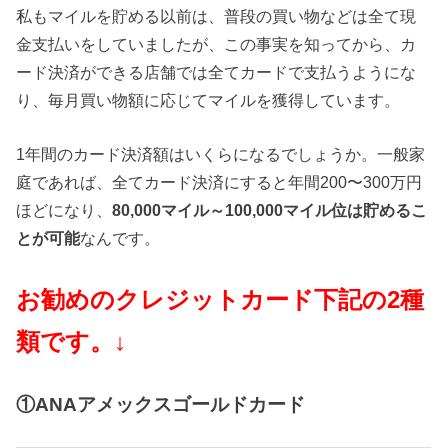
私もマイルを貯める以前は、普段の買い物などは全て現
金支払いをしていましたが、この事実を知ってから、カ
ード決済ができる店舗では全てカードで支払うようにな
り、毎月買い物額に応じてマイルを獲得しています。
1年間のカード決済額はいくらになるでしょうか。一般家
庭であれば、全てカード決済にすると年間200〜300万円
ほどになり、
80,000マイル～100,000マイル位は貯めるこ
とが可能
なんです。
お勧めのクレジットカード下記の2種
類です。↓
①ANAアメックスゴールドカード