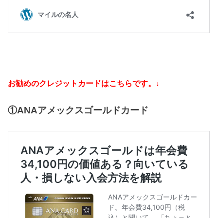
お勧めのクレジットカードはこちらです。↓
①ANAアメックスゴールドカード