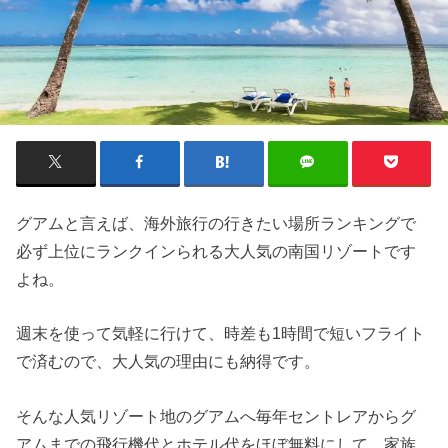
グアムと言えば、海外旅行の行きたい場所ランキングで
必ず上位にランクインられる大人気の南国リゾートです
よね。
週末を使って気軽に行けて、時差も1時間で短いフライト
で済むので、大人気の理由にも納得です。
そんな人気リゾート地のグアムへ毎年セントレアからグ
アムまでの飛行機代とホテル代をほぼ無料にして、家族