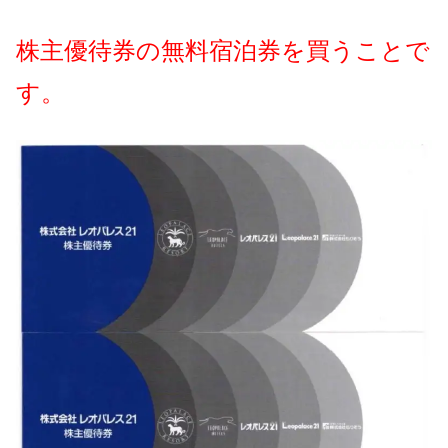
株主優待券の無料宿泊券を買うことで
す。