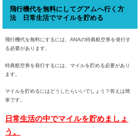
飛行機代を無料にしてグアムへ行く方
法 日常生活でマイルを貯める
飛行機代を無料にするには、ANAの特典航空券を発行す
る必要があります。
特典航空券を発行するには、マイルを貯める必要があり
ます。
マイルを貯めるにはどうしたらいいでしょう？答えは簡
単です。
日常生活の中でマイルを貯めましょ
う。