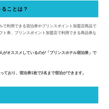
きることは？
ルで利用できる宿泊券やプリンスポイント加盟店商品で
フト券、プリンスポイント加盟店で利用できる商品券な
人がオススメしているのが「プリンスホテル宿泊券」で
なっており、宿泊券1枚で2名まで宿泊ができます。