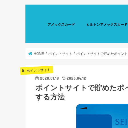
アメックスカード
ヒルトンアメックスカード
HOME
ポイントサイト
ポイントサイトで貯めたポイント
ポイントサイト
2020.01.18
2023.04.12
ポイントサイトで貯めたポ
する方法