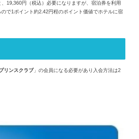
、19,360円（税込）必要になりますが、宿泊券を利用
るので1ポイント約2.42円程のポイント価値でホテルに宿
プリンスクラブ
」の会員になる必要があり入会方法は2