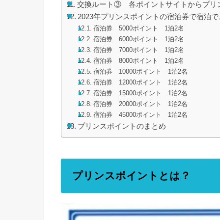
交換ルート③ 各ポイントサイトからプリ
2023年プリンスポイントの宿泊券で宿泊
宿泊券 5000ポイント 1泊2名
宿泊券 6000ポイント 1泊2名
宿泊券 7000ポイント 1泊2名
宿泊券 8000ポイント 1泊2名
宿泊券 10000ポイント 1泊2名
宿泊券 12000ポイント 1泊2名
宿泊券 15000ポイント 1泊2名
宿泊券 20000ポイント 1泊2名
宿泊券 45000ポイント 1泊2名
プリンスポイントのまとめ
プリンスポイントとは？