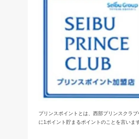
プリンスポイントとは、西部プリンスクラブ
に1ポイント貯まるポイントのことを言いま