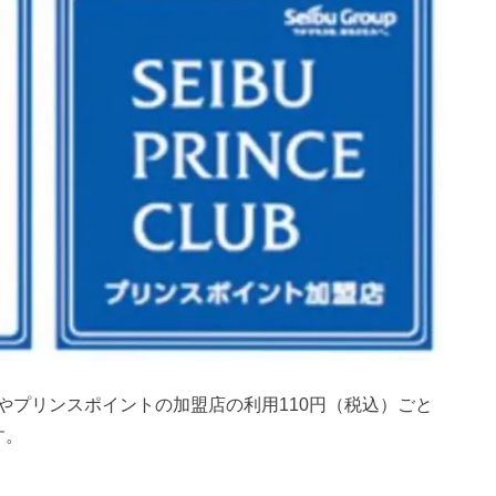
やプリンスポイントの加盟店の利用110円（税込）ごと
す。