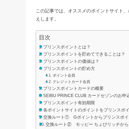
この記事では、オススメのポイントサイト、
えします。
目次
プリンスポイントとは？
プリンスポイントを貯めてできることは？
プリンスポイントの価値は？
プリンスポイントの貯め方
ポイント会員
クレジットカード会員
プリンスポイントカードの概要
SEIBU PRINCE CLUB カードセゾンのお申
プリンスポイント有効期限
各ポイントサイトのポイントをプリンスポ
交換ルート① Gポイントからプリンスポイ
交換ルート② モッピー ちょびリッチか