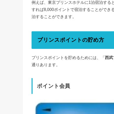
例えば、東京プリンスホテルに1泊宿泊すると
すれば8,000ポイントで宿泊することができ
泊することができます。
プリンスポイントの貯め方
プリンスポイントを貯めるためには、「
西武
通りあります。
ポイント会員