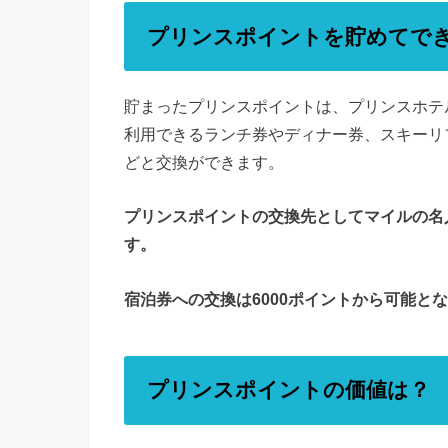
プリンスポイントを貯めてで
貯まったプリンスポイントは、プリンスホテ
利用できるランチ券やディナー券、スキーリ
どと交換ができます。
プリンスポイントの交換先としてマイルの名
す。
宿泊券への交換は6000ポイントから可能と
プリンスポイントの価値は？