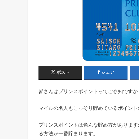
ポスト
シェア
皆さんはプリンスポイントってご存知ですか
マイルの名人もこっそり貯めているポイント
プリンスポイントは色んな貯め方があります
る方法が一番貯まります。