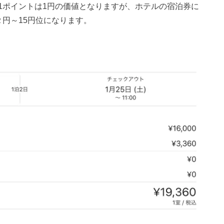
1ポイントは1円の価値となりますが、ホテルの宿泊券に
円～15円位になります。