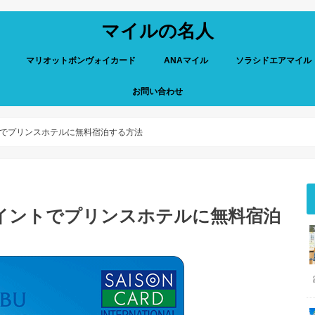
マイルの名人
マリオットボンヴォイカード
ANAマイル
ソラシドエアマイル
お問い合わせ
でプリンスホテルに無料宿泊する方法
イントでプリンスホテルに無料宿泊