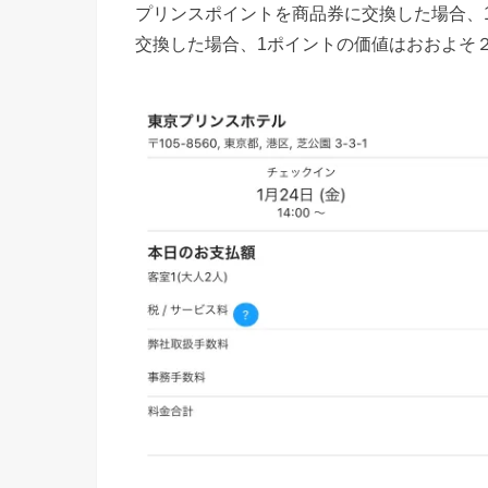
プリンスポイントを商品券に交換した場合、
交換した場合、1ポイントの価値はおおよそ２