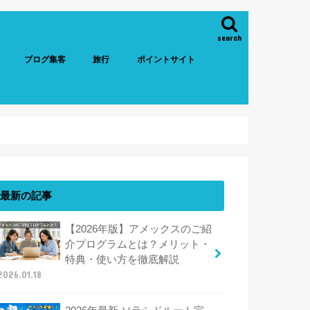
search
ブログ集客
旅行
ポイントサイト
最新の記事
【2026年版】アメックスのご紹
介プログラムとは？メリット・
特典・使い方を徹底解説
2026.01.18