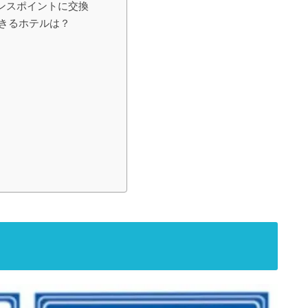
ンスポイントに交換
できるホテルは？